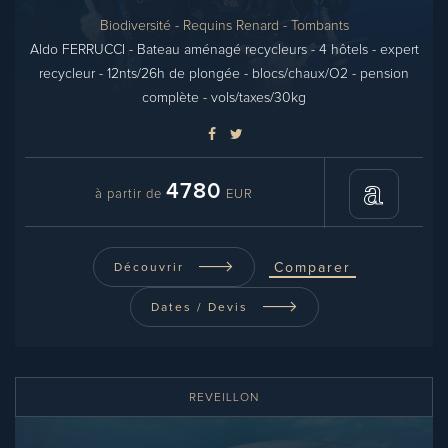
Biodiversité - Requins Renard - Tombants
Aldo FERRUCCI - Bateau aménagé recycleurs - 4 hôtels - expert
recycleur - 12nts/26h de plongée - blocs/chaux/O2 - pension
complète - vols/taxes/30kg
4780
à partir de
EUR
Comparer
Découvrir
Dates / Devis
REVEILLON