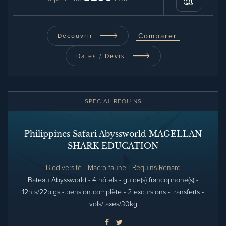
Comparer
Découvrir
Dates / Devis
SPECIAL REQUINS
Philippines Safari Abyssworld MAGELLAN
SHARK EDUCATION
Biodiversité - Macro faune - Requins Renard
Bateau Abyssworld - 4 hôtels - guide(s) francophone(s) -
12nts/22plgs - pension complète - 2 excursions - transferts -
vols/taxes/30kg