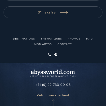
S'inscrire
DESTINATIONS
THÉMATIQUES
PROMOS
MAG
MON ABYSS
CONTACT
+41 (0) 22 733 00 08
Retour vers le haut