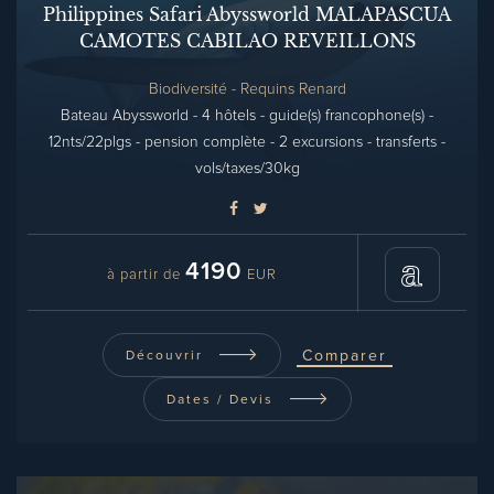
Philippines Safari Abyssworld MALAPASCUA
CAMOTES CABILAO REVEILLONS
Biodiversité - Requins Renard
Bateau Abyssworld - 4 hôtels - guide(s) francophone(s) -
12nts/22plgs - pension complète - 2 excursions - transferts -
vols/taxes/30kg
4190
à partir de
EUR
Comparer
Découvrir
Dates / Devis