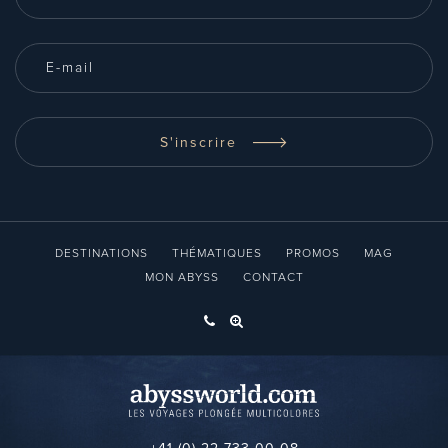
S'inscrire
DESTINATIONS
THÉMATIQUES
PROMOS
MAG
MON ABYSS
CONTACT