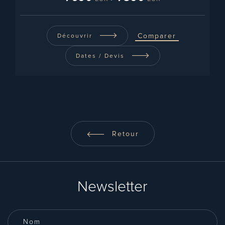
Comparer
Découvrir
Dates / Devis
Retour
Newsletter