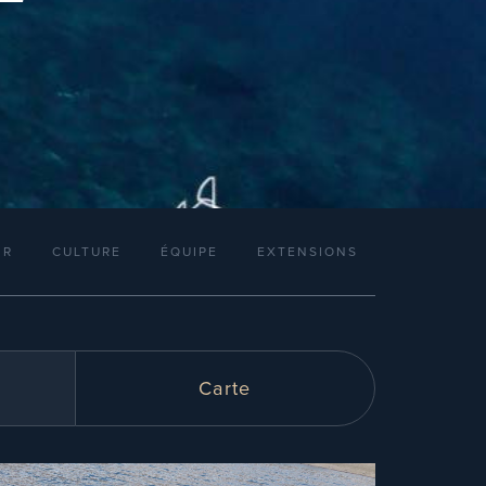
IR
CULTURE
ÉQUIPE
EXTENSIONS
Carte