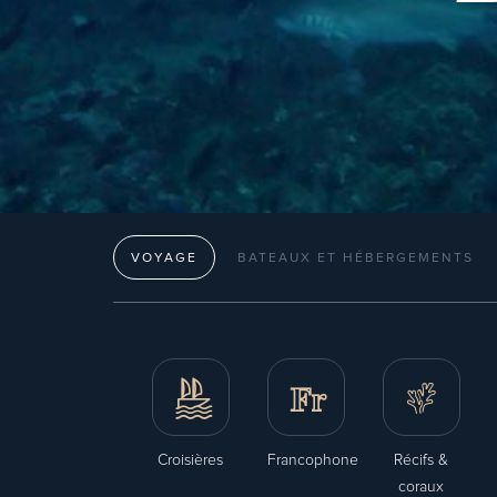
VOYAGE
BATEAUX ET HÉBERGEMENTS
Croisières
Francophone
Récifs &
coraux