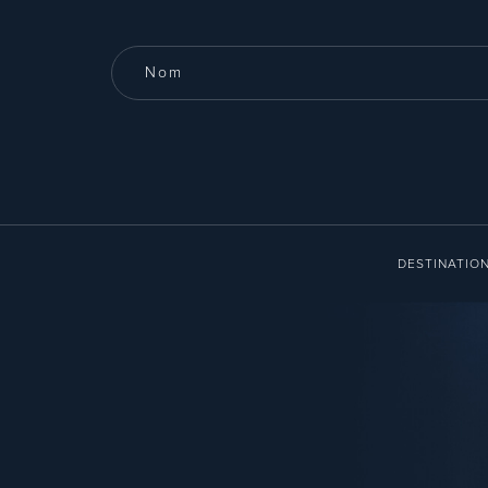
DESTINATIO