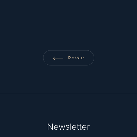
Retour
Newsletter