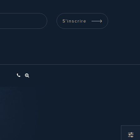
S'inscrire