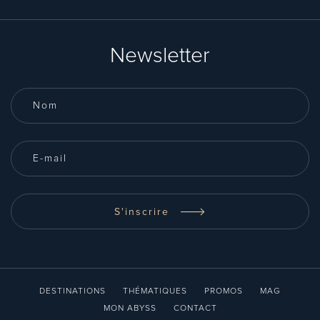
Newsletter
S'inscrire
DESTINATIONS
THÉMATIQUES
PROMOS
MAG
MON ABYSS
CONTACT