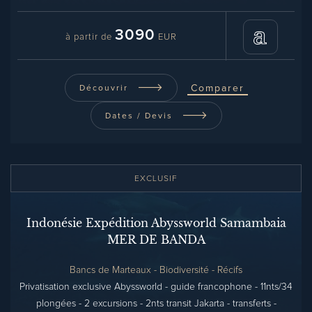
3090
à partir de
EUR
Comparer
Découvrir
Dates / Devis
EXCLUSIF
Indonésie Expédition Abyssworld Samambaia
MER DE BANDA
Bancs de Marteaux - Biodiversité - Récifs
Privatisation exclusive Abyssworld - guide francophone - 11nts/34
plongées - 2 excursions - 2nts transit Jakarta - transferts -