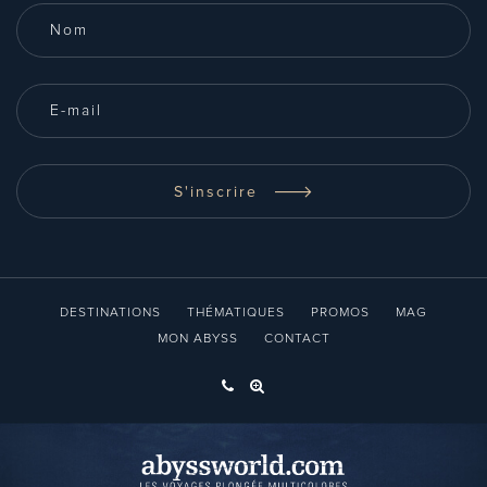
S'inscrire
DESTINATIONS
THÉMATIQUES
PROMOS
MAG
MON ABYSS
CONTACT