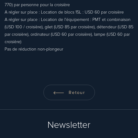
770) par personne pour la croisière
A régler sur place : Location de blocs 15L : USD 60 par croisière
A régler sur place : Location de l'équipement : PMT et combinaison
(USD 100 / croisière), gilet (USD 85 par croisière), détendeur (USD 85
par croisière), ordinateur (USD 60 par croisière), lampe (USD 60 par
croisière)
Pas de réduction non-plongeur
Retour
Newsletter