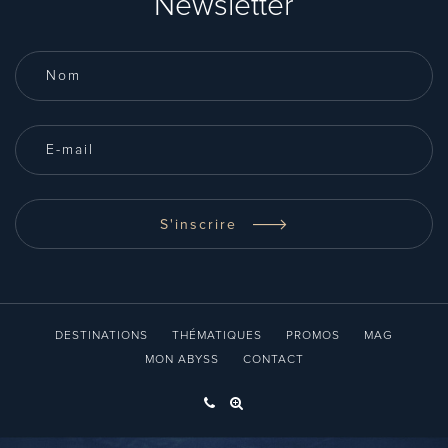
Newsletter
S'inscrire
DESTINATIONS
THÉMATIQUES
PROMOS
MAG
MON ABYSS
CONTACT