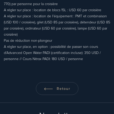
770) par personne pour la croisière
A régler sur place : location de blocs 15L : USD 60 par croisière
A régler sur place : location de l'équipement : PMT et combinaison
(USD 100 / croisière), gilet (USD 85 par croisière), détendeur (USD 85
par croisière), ordinateur (USD 60 par croisière), lampe (USD 60 par
croisière)
Pas de réduction non-plongeur
A régler sur place, en option : possibilité de passer son cours
d'Advanced Open Water PADI (certification incluse): 350 USD /
personne // Cours Nitrox PADI: 180 USD / personne
Retour