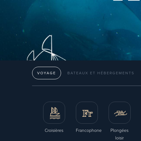
VOYAGE
BATEAUX ET HÉBERGEMENTS
Croisières
Francophone
Plongées
loisir