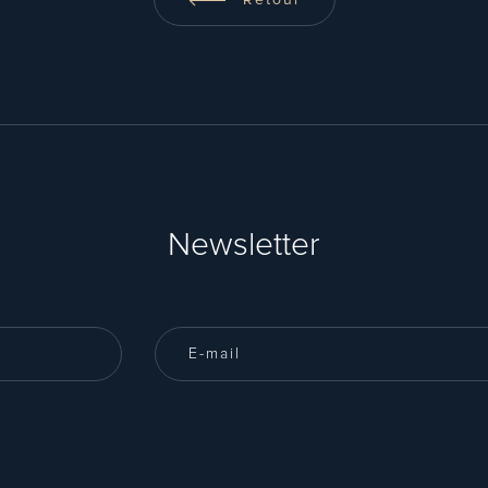
Retour
Newsletter