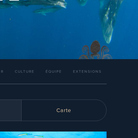
IR
CULTURE
ÉQUIPE
EXTENSIONS
Carte