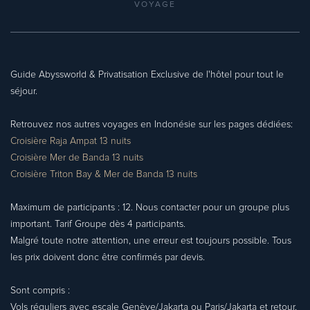
VOYAGE
Guide Abyssworld & Privatisation Exclusive de l'hôtel pour tout le
séjour.
Retrouvez nos autres voyages en Indonésie sur les pages dédiées:
Croisière Raja Ampat 13 nuits
Croisière Mer de Banda 13 nuits
Croisière Triton Bay & Mer de Banda 13 nuits
Maximum de participants : 12.
Nous contacter pour un groupe plus
important. Tarif Groupe dès 4 participants.
Malgré toute notre attention, une erreur est toujours possible. Tous
les prix doivent donc être confirmés par devis.
Sont compris :
Vols réguliers avec escale Genève/Jakarta ou Paris/Jakarta et retour,