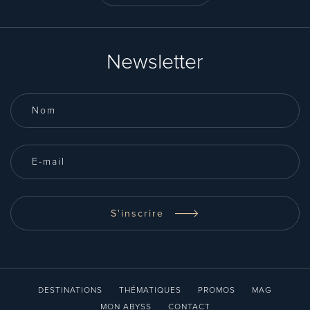
Newsletter
S'inscrire
DESTINATIONS
THÉMATIQUES
PROMOS
MAG
MON ABYSS
CONTACT