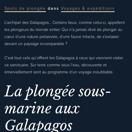
Spots de plongée
dans
Voyages & expéditions
L’archipel des Galapagos… Certains lieux, comme celui-ci, appellent
les plongeurs du monde entier. Qui n’a jamais rêvé de plonger au
cœur d’une nature préservée, d’une faune intacte, de s’extasier
devant un paysage incomparable ?
C’est tout cela qu’offrent les Galapagos à ceux qui viennent visiter
ce sanctuaire. Sur terre comme sous l’eau, découverte et
émerveillement sont au programme d’un voyage inoubliable.
La plongée sous-
marine aux
Galapagos