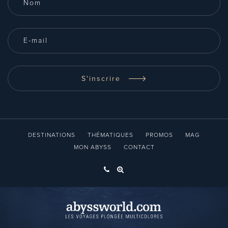
S'inscrire
DESTINATIONS
THÉMATIQUES
PROMOS
MAG
MON ABYSS
CONTACT