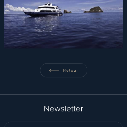
Retour
Newsletter