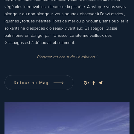
végétales introuvables ailleurs sur la planète. Ainsi, que vous soyez
plongeur ou non plongeur, vous pourrez observer à l’envi otaries ,
iguanes , tortues géantes, lions de mer ou pingouins, sans oublier la
soixantaine d’espèces d’oiseaux vivant aux Galapagos. Classé
patrimoine en danger par l’Unesco, ce site merveilleux des
Galapagos est à découvrir absolument.
Plongez au cœur de l’évolution !
Retour au Mag