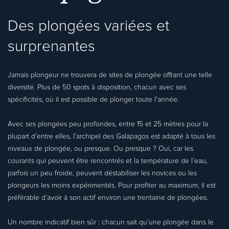
Des plongées variées et
surprenantes
Jamais plongeur ne trouvera de sites de plongée offrant une telle
diversité. Plus de 50 spots à disposition, chacun avec ses
spécificités, où il est possible de plonger toute l’année.
Avec ses plongées peu profondes, entre 15 et 25 mètres pour la
plupart d’entre elles, l’archipel des Galapagos est adapté à tous les
niveaux de plongée, ou presque. Ou presque ? Oui, car les
courants qui peuvent être rencontrés et la température de l’eau,
parfois un peu froide, peuvent déstabiliser les novices ou les
plongeurs les moins expérimentés. Pour profiter au maximum, il est
préférable d’avoir à son actif environ une trentaine de plongées.
Un nombre indicatif bien sûr : chacun sait qu’une plongée dans le