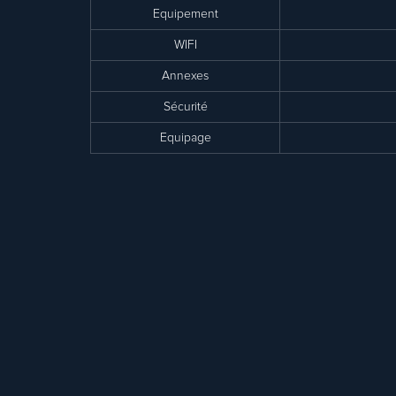
Equipement
WIFI
Annexes
Sécurité
Equipage