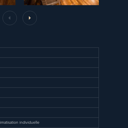
imatisation individuelle