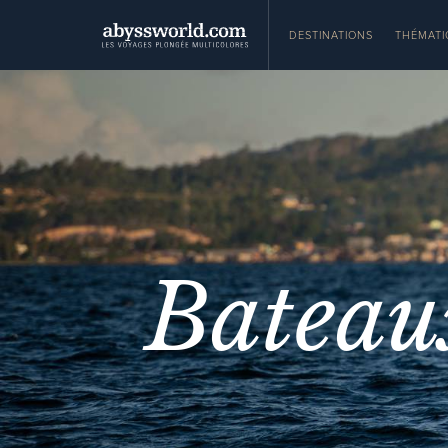
DESTINATIONS
THÉMATI
Bateau