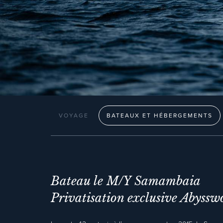
VOYAGE
BATEAUX ET HÉBERGEMENTS
Bateau le M/Y Samambaia
Privatisation exclusive Abyssw