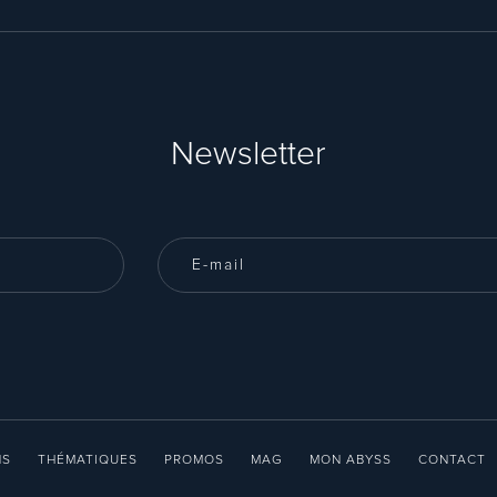
Newsletter
NS
THÉMATIQUES
PROMOS
MAG
MON ABYSS
CONTACT