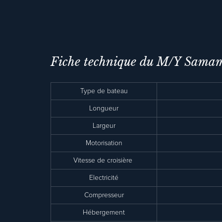
Fiche technique du M/Y Sama
Type de bateau
Longueur
Largeur
Motorisation
Vitesse de croisière
Electricité
Compresseur
Hébergement