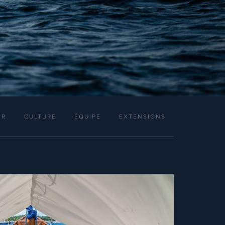
IR
CULTURE
ÉQUIPE
EXTENSIONS