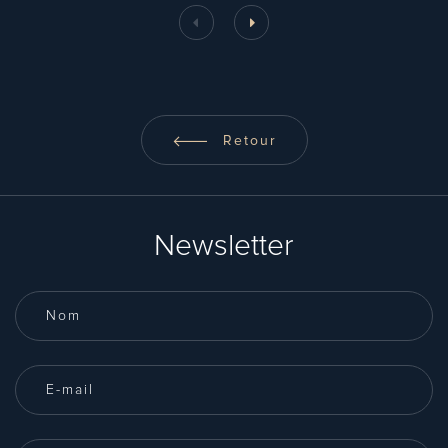
Retour
Newsletter