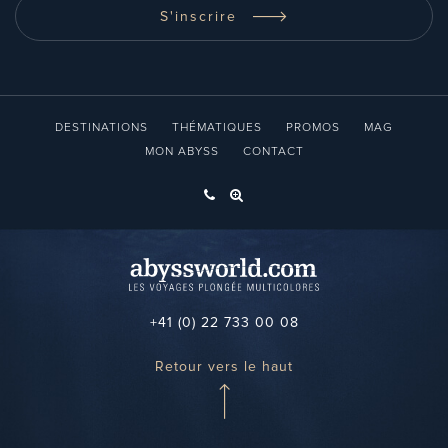
S'inscrire
DESTINATIONS
THÉMATIQUES
PROMOS
MAG
MON ABYSS
CONTACT
+41 (0) 22 733 00 08
Retour vers le haut