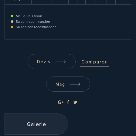
Meilleure saison
Saison recommandée
Saison non recommandée
Comparer
Devis
Mag
Galerie