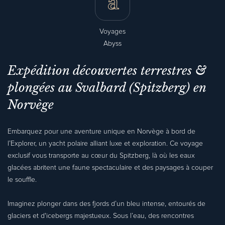
Voyages
Abyss
Expédition découvertes terrestres &
plongées au Svalbard (Spitzberg) en
Norvège
Embarquez pour une aventure unique en Norvège à bord de
l’Explorer, un yacht polaire alliant luxe et exploration. Ce voyage
exclusif vous transporte au cœur du Spitzberg, là où les eaux
glacées abritent une faune spectaculaire et des paysages à couper
le souffle.
Imaginez plonger dans des fjords d’un bleu intense, entourés de
glaciers et d'icebergs majestueux. Sous l’eau, des rencontres