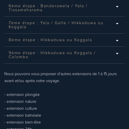
6ème étape : Banderawela / Yala /
Tissamaharama
7ème étape : Yala / Galle / Hikkaduwa ou
Koggala
8ème étape : Hikkaduwa ou Koggala
9ème étape : Hikkaduwa ou Koggala /
Colombo
Nous pouvons vous proposer d'autres extensions de 1 à 15 jours
avant et/ou après votre voyage.
- extension plongée
- extension nature
- extension culture
- extension balnéaire
- extension bien-être