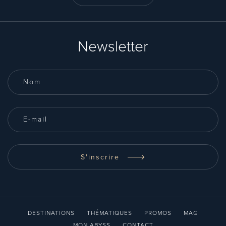
Newsletter
S'inscrire
DESTINATIONS
THÉMATIQUES
PROMOS
MAG
MON ABYSS
CONTACT