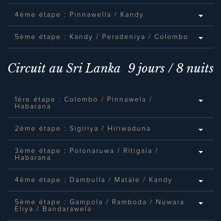
4ème étape : Pinnawella / Kandy
5ème étape : Kandy / Peradeniya / Colombo
Circuit au Sri Lanka 9 jours / 8 nuits
1ère étape : Colombo / Pinnawela /
Habarana
2ème étape : Sigiriya / Hiriwaduna
3ème étape : Polonaruwa / Ritigala /
Habarana
4ème étape : Dambulla / Matale / Kandy
5ème étape : Gampola / Ramboda / Nuwara
Eliya / Bandarawela