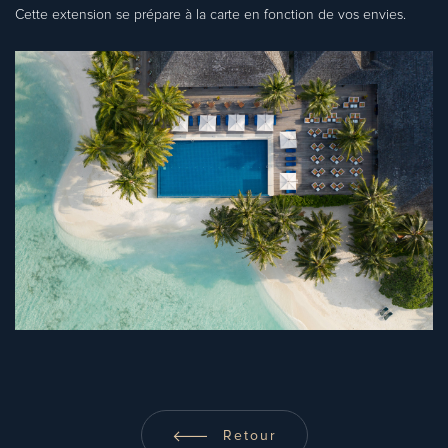
Cette extension se prépare à la carte en fonction de vos envies.
Retour