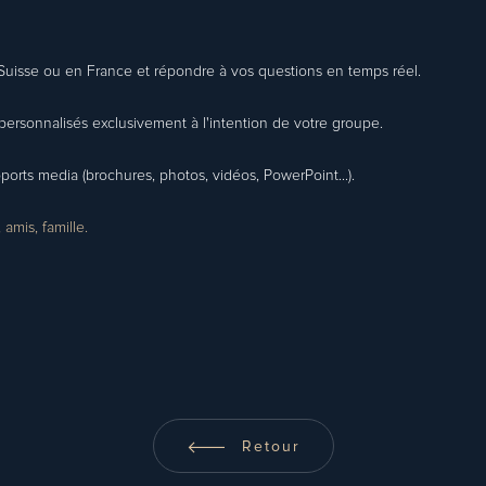
Suisse ou en France et répondre à vos questions en temps réel.
personnalisés exclusivement à l'intention de votre groupe.
orts media (brochures, photos, vidéos, PowerPoint...).
amis, famille.
Retour