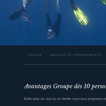
VOYAGE
BATEAUX ET HÉBERGEMENTS
Avantages Groupe dès 10 perso
Entre amis, en club ou en famille nous vous proposons 