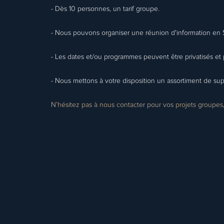
- Dès 10 personnes, un tarif groupe.
- Nous pouvons organiser une réunion d'information en 
- Les dates et/ou programmes peuvent être privatisés et 
- Nous mettons à votre disposition un assortiment de supp
N’hésitez pas à nous contacter pour vos projets groupes, 