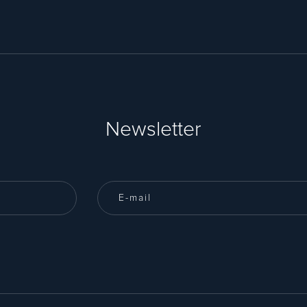
Newsletter