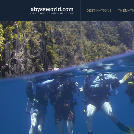
DESTINATIONS
THÉMATI