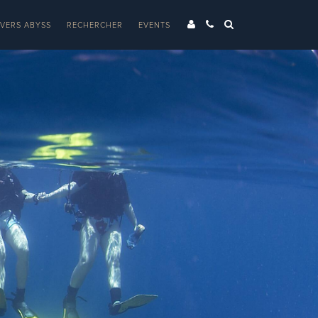
IVERS ABYSS
RECHERCHER
EVENTS