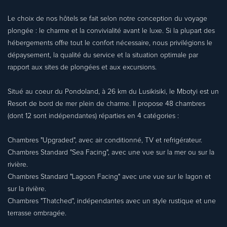
Le choix de nos hôtels se fait selon notre conception du voyage
plongée : le charme et la convivialité avant le luxe. Si la plupart des
hébergements offre tout le confort nécessaire, nous privilégions le
dépaysement, la qualité du service et la situation optimale par
rapport aux sites de plongées et aux excursions.
Situé au coeur du Pondoland, à 26 km du Lusikisiki, le Mbotyi est un
Resort de bord de mer plein de charme. Il propose 48 chambres
(dont 12 sont indépendantes) réparties en 4 catégories :
Chambres "Upgraded", avec air conditionné, TV et refrigérateur.
Chambres Standard "Sea Facing", avec une vue sur la mer ou sur la
rivière.
Chambres Standard "Lagoon Facing" avec une vue sur le lagon et
sur la rivière.
Chambres "Thatched", indépendantes avec un style rustique et une
terrasse ombragée.