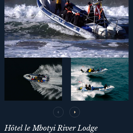
Hôtel le Mbotyi River Lodge