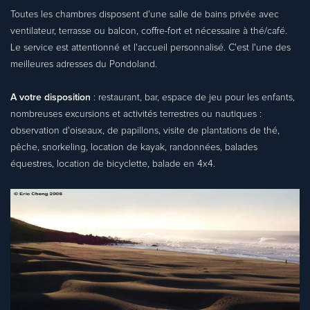
Toutes les chambres disposent d'une salle de bains privée avec
ventilateur, terrasse ou balcon, coffre-fort et nécessaire à thé/café.
Le service est attentionné et l'accueil personnalisé. C'est l'une des
meilleures adresses du Pondoland.
A votre disposition
: restaurant, bar, espace de jeu pour les enfants,
nombreuses excursions et activités terrestres ou nautiques :
observation d'oiseaux, de papillons, visite de plantations de thé,
pêche, snorkeling, location de kayak, randonnées, balades
équestres, location de bicyclette, balade en 4x4.