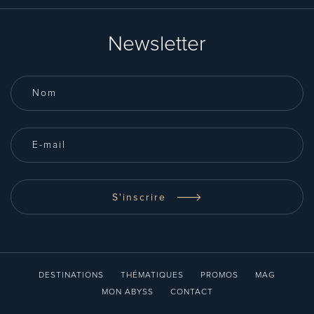
Newsletter
S'inscrire
DESTINATIONS
THÉMATIQUES
PROMOS
MAG
MON ABYSS
CONTACT