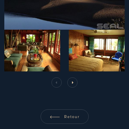
Retour