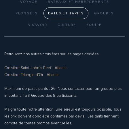
VOYAGE
BATEAUX ET HÉBERGEMENTS
PLONGÉES
DATES ET TARIFS
GROUPES
À SAVOIR
CULTURE
ÉQUIPE
Retrouvez nos autres croisières sur les pages dédiées:
Croisière Saint John's Reef - Atlantis
Croisière Triangle d'Or - Atlantis
Maximum de participants : 26. Nous contacter pour un groupe plus
important. Tarif Groupe dès 8 participants.
Malgré toute notre attention, une erreur est toujours possible. Tous
les prix doivent donc être confirmés par devis. Les tarifs tiennent
compte de toutes promos éventuelles.