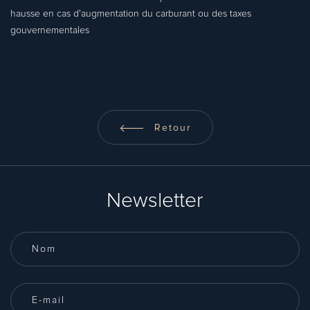
hausse en cas d'augmentation du carburant ou des taxes
gouvernementales
Retour
Newsletter