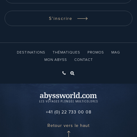
S'inscrire
DESTINATIONS
THÉMATIQUES
PROMOS
MAG
MON ABYSS
CONTACT
+41 (0) 22 733 00 08
Retour vers le haut