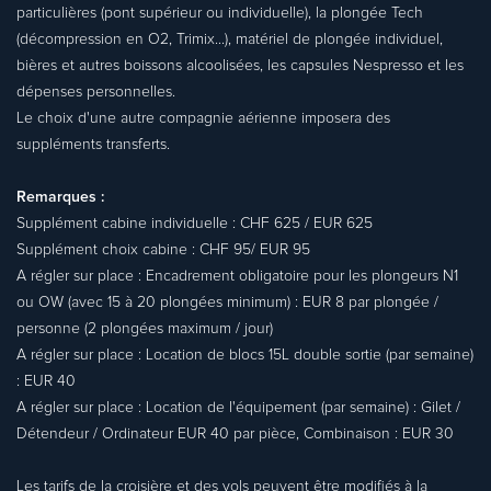
particulières (pont supérieur ou individuelle), la plongée Tech
(décompression en O2, Trimix...), matériel de plongée individuel,
bières et autres boissons alcoolisées, les capsules Nespresso et les
dépenses personnelles.
Le choix d'une autre compagnie aérienne imposera des
suppléments transferts.
Remarques :
Supplément cabine individuelle : CHF 625 / EUR 625
Supplément choix cabine : CHF 95/ EUR 95
A régler sur place : Encadrement obligatoire pour les plongeurs N1
ou OW (avec 15 à 20 plongées minimum) : EUR 8 par plongée /
personne (2 plongées maximum / jour)
A régler sur place : Location de blocs 15L double sortie (par semaine)
: EUR 40
A régler sur place : Location de l'équipement (par semaine) : Gilet /
Détendeur / Ordinateur EUR 40 par pièce, Combinaison : EUR 30
Les tarifs de la croisière et des vols peuvent être modifiés à la