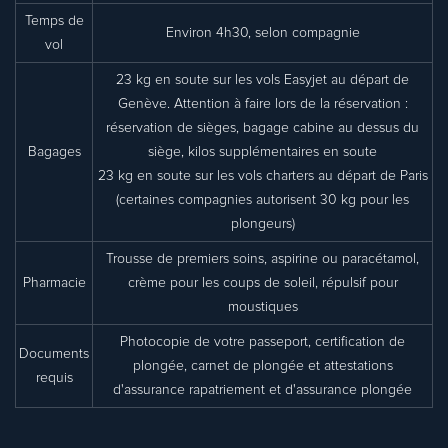
Temps de
Environ 4h30, selon compagnie
vol
23 kg en soute sur les vols Easyjet au départ de
Genève. Attention à faire lors de la réservation :
réservation de sièges, bagage cabine au dessus du
Bagages
siège, kilos supplémentaires en soute
23 kg en soute sur les vols charters au départ de Paris
(certaines compagnies autorisent 30 kg pour les
plongeurs)
Trousse de premiers soins, aspirine ou paracétamol,
Pharmacie
crème pour les coups de soleil, répulsif pour
moustiques
Photocopie de votre passeport, certification de
Documents
plongée, carnet de plongée et attestations
requis
d'assurance rapatriement et d'assurance plongée