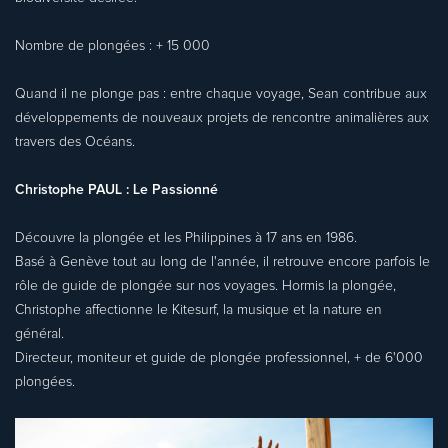
Nombre de plongées : + 15 000
Quand il ne plonge pas : entre chaque voyage, Sean contribue aux
développements de nouveaux projets de rencontre animalières aux
travers des Océans.
Christophe PAUL : Le Passionné
Découvre la plongée et les Philippines à 17 ans en 1986.
Basé à Genève tout au long de l'année, il retrouve encore parfois le
rôle de guide de plongée sur nos voyages. Hormis la plongée,
Christophe affectionne le Kitesurf, la musique et la nature en
général.
Directeur, moniteur et guide de plongée professionnel, + de 6'000
plongées.