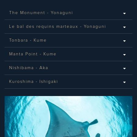
The Monument - Yonaguni
Le bal des requins marteaux - Yonaguni
Tonbara - Kume
Manta Point - Kume
Nishibama - Aka
Kuroshima - Ishigaki