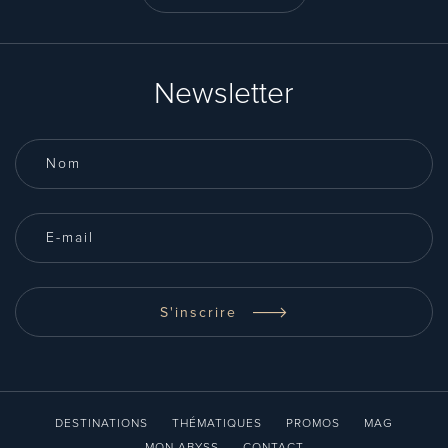
Newsletter
S'inscrire
DESTINATIONS
THÉMATIQUES
PROMOS
MAG