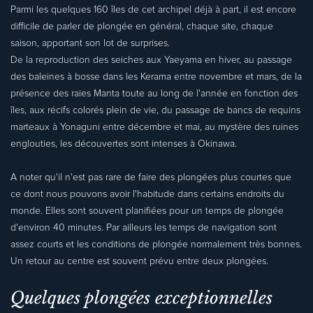
Parmi les quelques 160 îles de cet archipel déjà à part, il est encore
difficile de parler de plongée en général, chaque site, chaque
saison, apportant son lot de surprises.
De la reproduction des seiches aux Yaeyama en hiver, au passage
des baleines à bosse dans les Kerama entre novembre et mars, de la
présence des raies Manta toute au long de l'année en fonction des
îles, aux récifs colorés plein de vie, du passage de bancs de requins
marteaux à Yonaguni entre décembre et mai, au mystère des ruines
englouties, les découvertes sont intenses à Okinawa.
A noter qu'il n'est pas rare de faire des plongées plus courtes que
ce dont nous pouvons avoir l'habitude dans certains endroits du
monde. Elles sont souvent planifiées pour un temps de plongée
d'environ 40 minutes. Par ailleurs les temps de navigation sont
assez courts et les conditions de plongée normalement très bonnes.
Un retour au centre est souvent prévu entre deux plongées.
Quelques plongées exceptionnelles