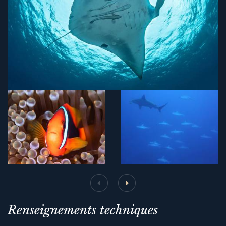
Renseignements techniques