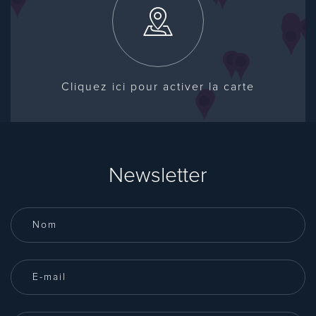
Cliquez ici pour activer la carte
Newsletter