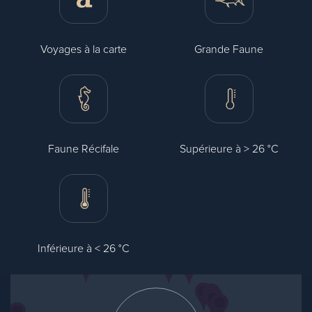
Voyages à la carte
Grande Faune
Faune Récifale
Supérieure à > 26 °C
Inférieure à < 26 °C