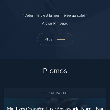
"L'éternité c'est la mer mêlée au soleil"
Arthur Rimbaud
Plus
Promos
SPECIAL MANTAS
Maldives Croisière Luxe Abyssworld Nord - Baa