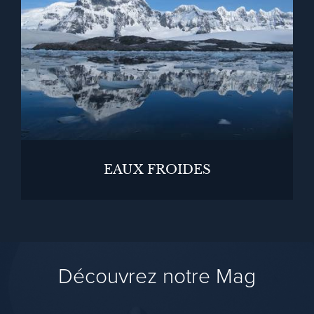
EAUX FROIDES
Découvrez notre Mag