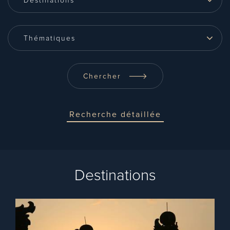
Destinations
Thématiques
Chercher
Recherche détaillée
Destinations