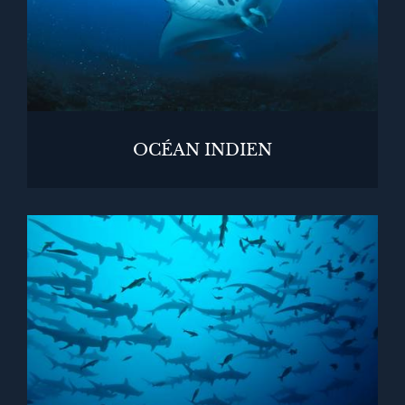
OCÉAN INDIEN