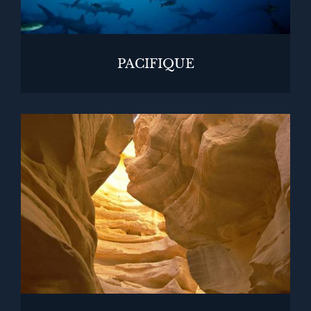
PACIFIQUE