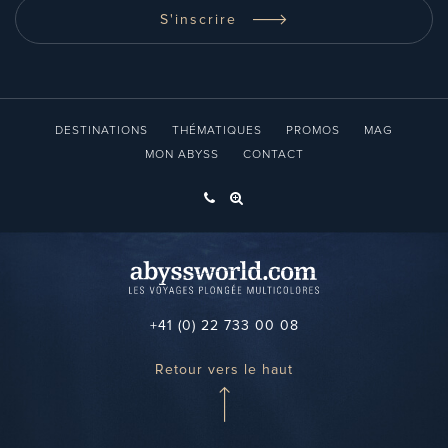
S'inscrire
DESTINATIONS
THÉMATIQUES
PROMOS
MAG
MON ABYSS
CONTACT
+41 (0) 22 733 00 08
Retour vers le haut