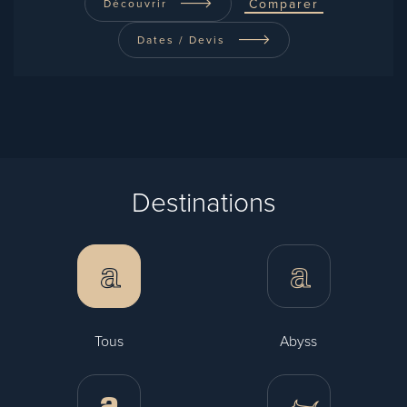
Comparer
Découvrir
Dates / Devis
Destinations
Tous
Abyss