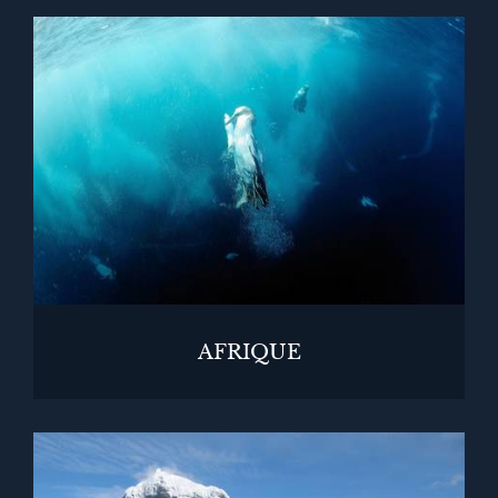
AFRIQUE