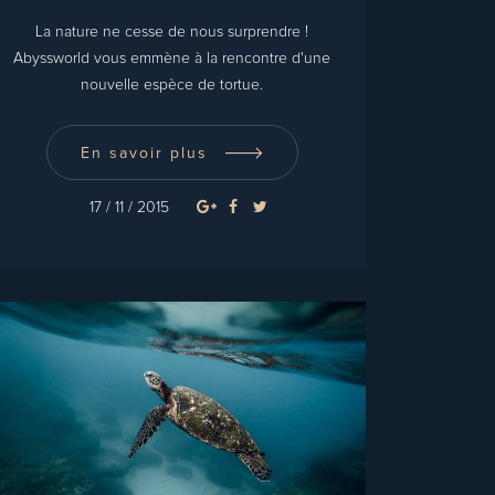
La nature ne cesse de nous surprendre !
Abyssworld vous emmène à la rencontre d'une
nouvelle espèce de tortue.
En savoir plus
17 / 11 / 2015