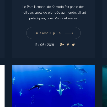
Le Parc National de Komodo fait partie des
meilleurs spots de plongée au monde, alliant
pélagiques, raies Manta et macro!
En savoir plus
17 / 06 / 2019