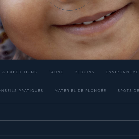
 & EXPÉDITIONS
FAUNE
REQUINS
ENVIRONNEM
NSEILS PRATIQUES
MATERIEL DE PLONGÉE
SPOTS D