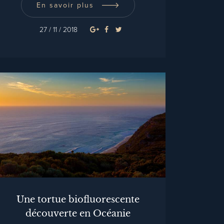
En savoir plus
27 / 11 / 2018
Une tortue biofluorescente
découverte en Océanie