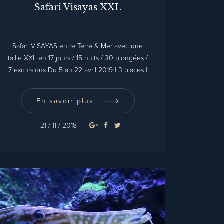
Safari Visayas XXL
Safari VISAYAS entre Terre & Mer avec une
taille XXL en 17 jours / 15 nuits / 30 plongées /
7 excursions Du 5 au 22 avril 2019 | 3 places |
Promotion
En savoir plus
21 / 11 / 2018