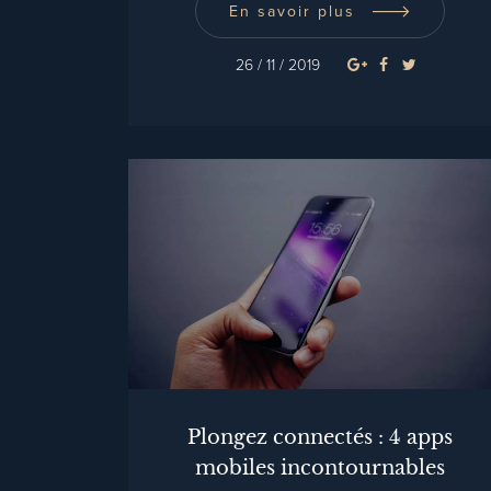
En savoir plus
26 / 11 / 2019
Plongez connectés : 4 apps
mobiles incontournables