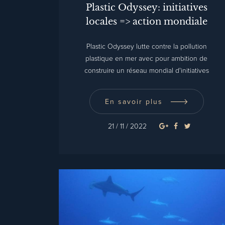
Plastic Odyssey: initiatives
locales => action mondiale
Plastic Odyssey lutte contre la pollution
plastique en mer avec pour ambition de
construire un réseau mondial d'initiatives
locales.
En savoir plus
21 / 11 / 2022