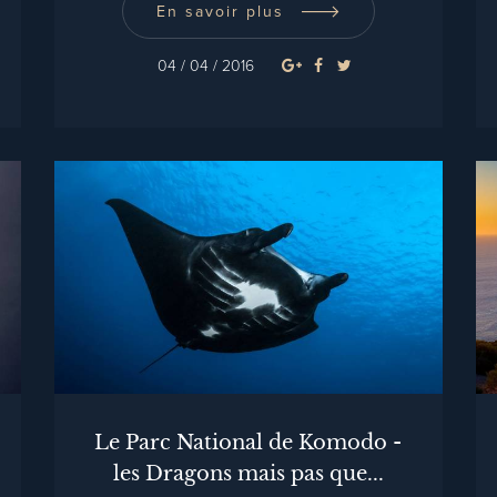
En savoir plus
04 / 04 / 2016
Le Parc National de Komodo -
les Dragons mais pas que...