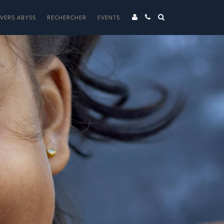
IVERS ABYSS
RECHERCHER
EVENTS