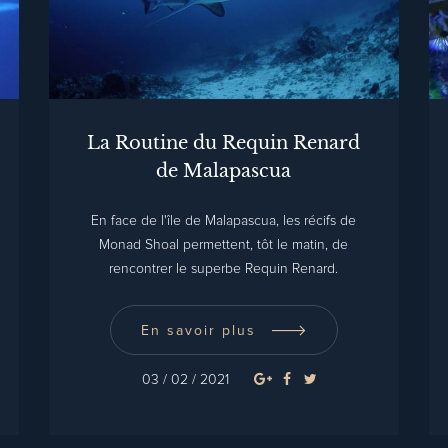
La Routine du Requin Renard
de Malapascua
En face de l'île de Malapascua, les récifs de
Monad Shoal permettent, tôt le matin, de
rencontrer le superbe Requin Renard.
En savoir plus
03 / 02 / 2021