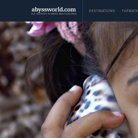
DESTINATIONS
THÉMATI