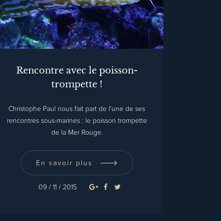
Rencontre avec le poisson-
trompette !
Christophe Paul nous fait part de l'une de ses
rencontres sous-marines : le poisson trompette
de la Mer Rouge.
En savoir plus
09 / 11 / 2015