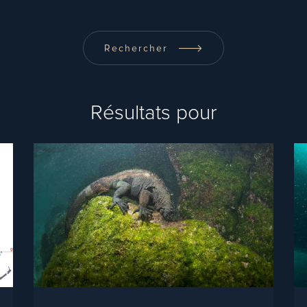
Rechercher
Résultats pour