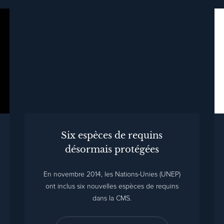
Six espèces de requins
désormais protégées
En novembre 2014, les Nations-Unies (UNEP)
ont inclus six nouvelles espèces de requins
dans la CMS.