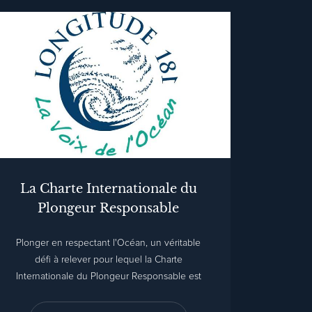
La Charte Internationale du
Plongeur Responsable
Plonger en respectant l'Océan, un véritable
défi à relever pour lequel la Charte
Internationale du Plongeur Responsable est
bien utile!