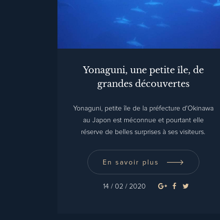
Yonaguni, une petite île, de
grandes découvertes
Yonaguni, petite île de la préfecture d'Okinawa
au Japon est méconnue et pourtant elle
réserve de belles surprises à ses visiteurs.
En savoir plus
14 / 02 / 2020